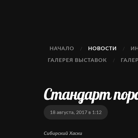
НАЧАЛО
НОВОСТИ
И
ГАЛЕРЕЯ ВЫСТАВОК
ГАЛЕ
Стандарт поро
18 августа, 2017 в 1:12
Сибирский Хаски