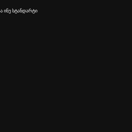
ბა ინუ სტანდარტი