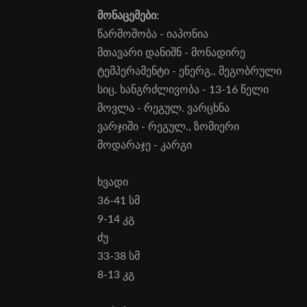
მონაცემები:
წარმოშობა - იაპონია
მთავარი დანიშნ - მონადირე
ტემპერამენტი - ენერგ., მეგობრული
სიც. ხანგრძლივობა - 13-16 წელი
მოვლა - რეგულ. ვარცხნა
ვარჯიში - რეგულ., ზომიერი
მოდარაჯე - კარგი
ხვადი
36-41 სმ
9-14 კგ
ძუ
33-38 სმ
8-13 კგ